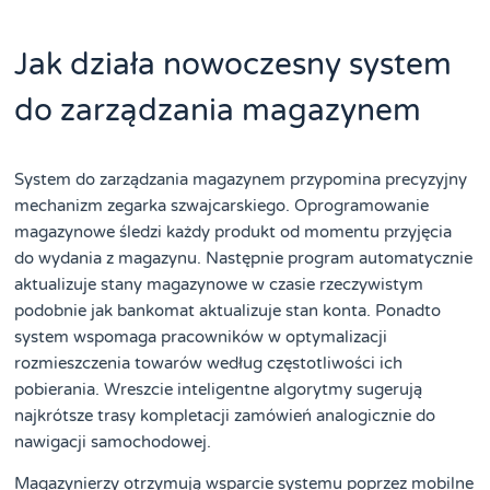
Jak działa nowoczesny system
do zarządzania magazynem
System do zarządzania magazynem przypomina precyzyjny
mechanizm zegarka szwajcarskiego. Oprogramowanie
magazynowe śledzi każdy produkt od momentu przyjęcia
do wydania z magazynu. Następnie program automatycznie
aktualizuje stany magazynowe w czasie rzeczywistym
podobnie jak bankomat aktualizuje stan konta. Ponadto
system wspomaga pracowników w optymalizacji
rozmieszczenia towarów według częstotliwości ich
pobierania. Wreszcie inteligentne algorytmy sugerują
najkrótsze trasy kompletacji zamówień analogicznie do
nawigacji samochodowej.
Magazynierzy otrzymują wsparcie systemu poprzez mobilne