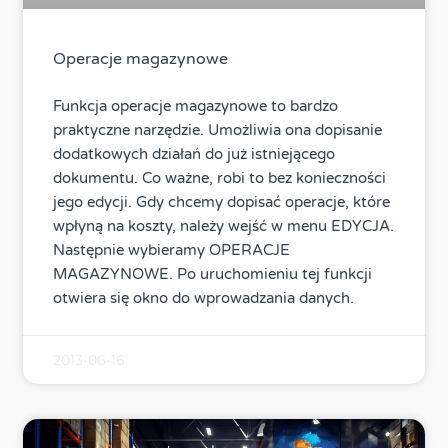
Operacje magazynowe
Funkcja operacje magazynowe to bardzo
praktyczne narzędzie. Umożliwia ona dopisanie
dodatkowych działań do już istniejącego
dokumentu. Co ważne, robi to bez konieczności
jego edycji. Gdy chcemy dopisać operacje, które
wpłyną na koszty, należy wejść w menu EDYCJA.
Następnie wybieramy OPERACJE
MAGAZYNOWE. Po uruchomieniu tej funkcji
otwiera się okno do wprowadzania danych.
2013-06-16