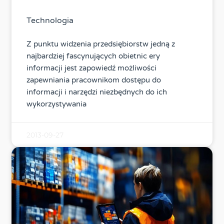
Technologia
Z punktu widzenia przedsiębiorstw jedną z
najbardziej fascynujących obietnic ery
informacji jest zapowiedź możliwości
zapewniania pracownikom dostępu do
informacji i narzędzi niezbędnych do ich
wykorzystywania
2013-09-27