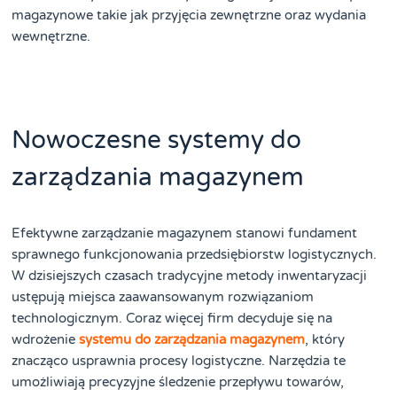
magazynowe takie jak przyjęcia zewnętrzne oraz wydania
wewnętrzne.
Nowoczesne systemy do
zarządzania magazynem
Efektywne zarządzanie magazynem stanowi fundament
sprawnego funkcjonowania przedsiębiorstw logistycznych.
W dzisiejszych czasach tradycyjne metody inwentaryzacji
ustępują miejsca zaawansowanym rozwiązaniom
technologicznym. Coraz więcej firm decyduje się na
wdrożenie
systemu do zarządzania magazynem
, który
znacząco usprawnia procesy logistyczne. Narzędzia te
umożliwiają precyzyjne śledzenie przepływu towarów,