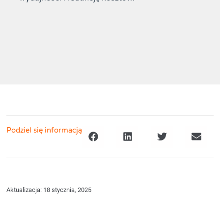
Podziel się informacją
Aktualizacja: 18 stycznia, 2025