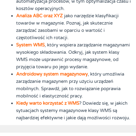
automatyzacja procesów, w tym optymalizacja czasu i
kosztów operacyjnych.
Analiza ABC oraz XYZ
jako narzędzie klasyfikacji
towarów w magazynie. Poznaj, jak skutecznie
zarządzać zasobami w oparciu o wartość i
częstotliwość ich rotacji.
System WMS
, który wspiera zarządzanie magazynami
wysokiego składowania. Odkryj, jak system klasy
WMS może usprawnić procesy magazynowe, od
przyjęcia towaru po jego wydanie.
Androidowy system magazynowy
, który umożliwia
zarządzanie magazynem przy użyciu urządzeń
mobilnych. Sprawdź, jak to rozwiązanie poprawia
mobilność i elastyczność pracy.
Kiedy warto korzystać z WMS
? Dowiedz się, w jakich
sytuacjach systemy magazynowe klasy WMS są
najbardziej efektywne i jakie dają możliwości rozwoju.