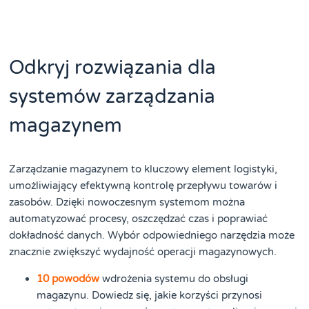
Odkryj rozwiązania dla
systemów zarządzania
magazynem
Zarządzanie magazynem to kluczowy element logistyki,
umożliwiający efektywną kontrolę przepływu towarów i
zasobów. Dzięki nowoczesnym systemom można
automatyzować procesy, oszczędzać czas i poprawiać
dokładność danych. Wybór odpowiedniego narzędzia może
znacznie zwiększyć wydajność operacji magazynowych.
10 powodów
wdrożenia systemu do obsługi
magazynu. Dowiedz się, jakie korzyści przynosi