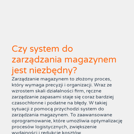
Czy system do
zarządzania magazynem
jest niezbędny?
Zarządzanie magazynem to złożony proces,
który wymaga precyzji i organizacji. Wraz ze
wzrostem skali działalności firm, ręczne
zarządzanie zapasami staje się coraz bardziej
czasochłonne i podatne na błędy. W takiej
sytuacji z pomocą przychodzi system do
zarządzania magazynem. To zaawansowane
oprogramowanie, które umożliwia optymalizację
procesów logistycznych, zwiększenie
wydajności i redukcję kosztów.