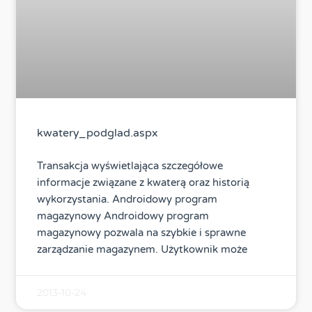
kwatery_podglad.aspx
Transakcja wyświetlająca szczegółowe
informacje związane z kwaterą oraz historią
wykorzystania. Androidowy program
magazynowy Androidowy program
magazynowy pozwala na szybkie i sprawne
zarządzanie magazynem. Użytkownik może
2013-10-24