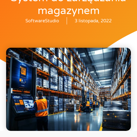
magazynem
SoftwareStudio
3 listopada, 2022