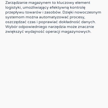
Zarządzanie magazynem to kluczowy element
logistyki, umożliwiający efektywną kontrolę
przepływu towarów i zasobów. Dzięki nowoczesnym
systemom można automatyzować procesy,
oszczędzać czas i poprawiać dokładność danych.
Wybór odpowiedniego narzędzia może znacznie
zwiększyć wydajność operacji magazynowych.