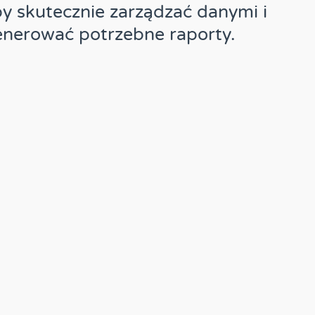
y skutecznie zarządzać danymi i
nerować potrzebne raporty.