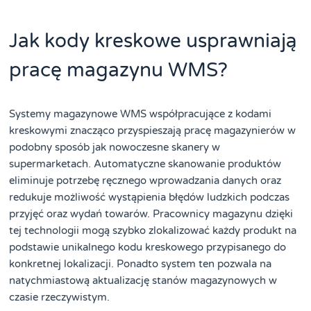
Jak kody kreskowe usprawniają
pracę magazynu WMS?
Systemy magazynowe WMS współpracujące z kodami
kreskowymi znacząco przyspieszają pracę magazynierów w
podobny sposób jak nowoczesne skanery w
supermarketach. Automatyczne skanowanie produktów
eliminuje potrzebę ręcznego wprowadzania danych oraz
redukuje możliwość wystąpienia błędów ludzkich podczas
przyjęć oraz wydań towarów. Pracownicy magazynu dzięki
tej technologii mogą szybko zlokalizować każdy produkt na
podstawie unikalnego kodu kreskowego przypisanego do
konkretnej lokalizacji. Ponadto system ten pozwala na
natychmiastową aktualizację stanów magazynowych w
czasie rzeczywistym.