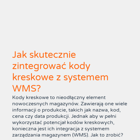
Jak skutecznie
zintegrować kody
kreskowe z systemem
WMS?
Kody kreskowe to nieodłączny element
nowoczesnych magazynów. Zawierają one wiele
informacji o produkcie, takich jak nazwa, kod,
cena czy data produkcji. Jednak aby w pełni
wykorzystać potencjał kodów kreskowych,
konieczna jest ich integracja z systemem
zarządzania magazynem (WMS). Jak to zrobić?