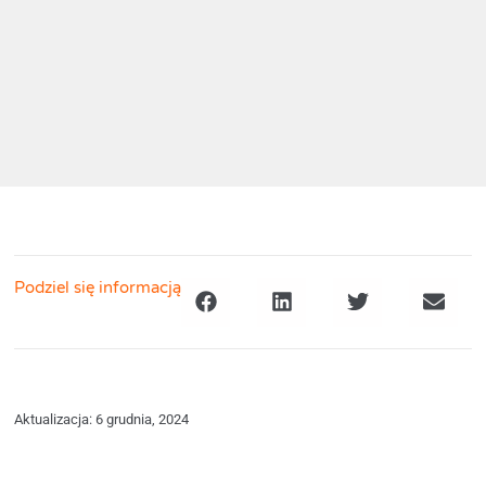
Podziel się informacją
Aktualizacja: 6 grudnia, 2024