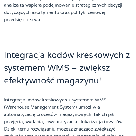
analiza ta wspiera podejmowanie strategicznych decyzji
dotyczących asortymentu oraz polityki cenowej
przedsiębiorstwa.
Integracja kodów kreskowych z
systemem WMS – zwiększ
efektywność magazynu!
Integracja kodów kreskowych z systemem WMS
(Warehouse Management System) umożliwia
automatyzację procesów magazynowych, takich jak
przyjęcia, wydania, inwentaryzacja i lokalizacja towarów.
Dzięki temu rozwiązaniu możesz znacząco zwiększyć