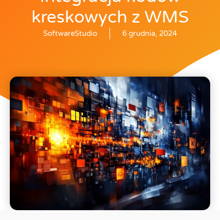
kreskowych z WMS
SoftwareStudio
6 grudnia, 2024