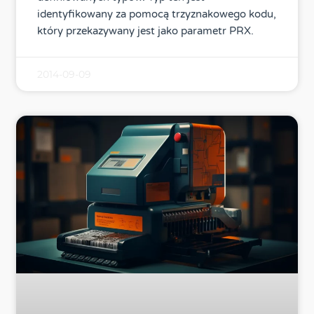
identyfikowany za pomocą trzyznakowego kodu,
który przekazywany jest jako parametr PRX.
2014-09-09