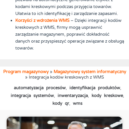
kodami kreskowymi podczas przyjęcia towarów.
Ułatwia to ich identyfikację i zarządzanie zapasami.
Korzyści z wdrożenia WMS
– Dzięki integracji kodów
kreskowych z WMS, firmy mogą usprawnić
zarządzanie magazynem, poprawić dokładność
danych oraz przyspieszyć operacje związane z obsługą
towarów.
Program magazynowy
»
Magazynowy system informatyczny
»
Integracja kodów kreskowych z WMS
automatyzacja procesów
,
identyfikacja produktów
,
integracja systemów
,
inwentaryzacja
,
kody kreskowe
,
kody qr
,
wms