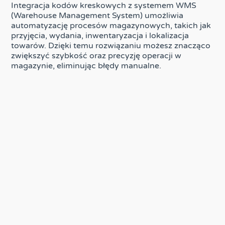
Integracja kodów kreskowych z systemem WMS
(Warehouse Management System) umożliwia
automatyzację procesów magazynowych, takich jak
przyjęcia, wydania, inwentaryzacja i lokalizacja
towarów. Dzięki temu rozwiązaniu możesz znacząco
zwiększyć szybkość oraz precyzję operacji w
magazynie, eliminując błędy manualne.