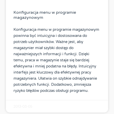
Konfiguracja menu w programie
magazynowym
Konfiguracja menu w programie magazynowym
powinna być intuicyjna i dostosowana do
potrzeb użytkowników. Ważne jest, aby
magazynier miał szybki dostęp do
najważniejszych informacji i funkcji. Dzięki
temu, praca w magazynie staje się bardziej
efektywna i mniej podatna na błędy. Intuicyjny
interfejs jest kluczowy dla efektywnej pracy
magazyniera. Ułatwia on szybkie odnajdywanie
potrzebnych funkcji. Dodatkowo, zmniejsza
ryzyko błędów podczas obsługi programu.
2013-03-05