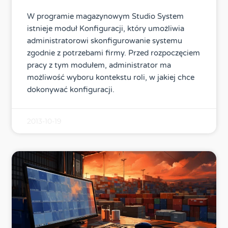
W programie magazynowym Studio System
istnieje moduł Konfiguracji, który umożliwia
administratorowi skonfigurowanie systemu
zgodnie z potrzebami firmy. Przed rozpoczęciem
pracy z tym modułem, administrator ma
możliwość wyboru kontekstu roli, w jakiej chce
dokonywać konfiguracji.
2013-10-19