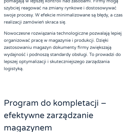
pomagają w lepszej kontroli nad zasobami. Firmy mogą
szybciej reagować na zmiany rynkowe i dostosowywać
swoje procesy. W efekcie minimalizowane są błędy, a czas
realizacji zamówień skraca się.
Nowoczesne rozwiązania technologiczne pozwalają lepiej
organizować pracę w magazynie i produkcji. Dzięki
zastosowaniu magazyn dokumenty firmy zwiększają
wydajność i podnoszą standardy obsługi. To prowadzi do
lepszej optymalizacji i skuteczniejszego zarządzania
logistyką.
Program do kompletacji –
efektywne zarządzanie
magazynem