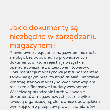
Jakie dokumenty są
niezbędne w zarządzaniu
magazynem?
Prawidłowe zarządzanie magazynem nie może
się obyć bez odpowiednio prowadzonych
dokumentów, które rejestrują wszystkie
operacje związane z przepływem towarów.
Dokumentacja magazynowa jest fundamentem
zapewniającym przejrzystość działań, umożliwia
kontrolę stanów magazynowych oraz wspiera
rozliczenia finansowe i audyty wewnętrzne.
Właściwe sporządzanie i archiwizowanie
dokumentów magazynowych jest nie tylko
kwestią organizacyjną, ale również obowiązkiem
wynikającym z przepisów prawa i standardów