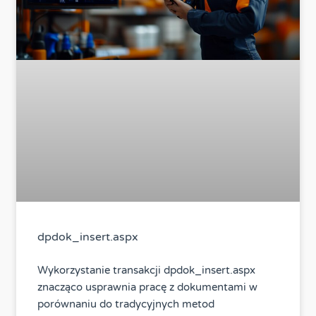
dpdok_insert.aspx
Wykorzystanie transakcji dpdok_insert.aspx
znacząco usprawnia pracę z dokumentami w
porównaniu do tradycyjnych metod