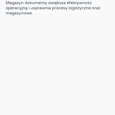
Magazyn dokumenty zwiększa efektywność
operacyjną i usprawnia procesy logistyczne oraz
magazynowe.