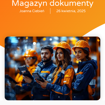
Magazyn dokumenty
Joanna Ciebień
26 kwietnia, 2025