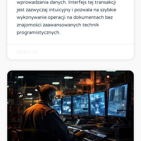
wprowadzania danych. Interfejs tej transakcji
jest zazwyczaj intuicyjny i pozwala na szybkie
wykonywanie operacji na dokumentach bez
znajomości zaawansowanych technik
programistycznych.
2013-11-01