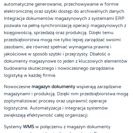
automatyczne generowanie, przechowywanie w formie
elektronicznej oraz szybki dostęp do archiwalnych danych.
Integracja dokumentów magazynowych z systemami ERP
pozwala na pełną synchronizację operacji magazynowych z
księgowością, sprzedażą oraz produkcją. Dzięki temu
przedsiębiorstwa mogą nie tylko lepiej zarządzać swoimi
zasobami, ale również spełniać wymagania prawne i
jakościowe w sposób szybki i przejrzysty. Dbałość o
dokumenty magazynowe to jeden z kluczowych elementów
budowania skutecznego i nowoczesnego zarządzania
logistyką w każdej firmie.
Nowoczesne
magazyn dokumenty
wspierają zarządzanie
magazynami i produkcją. Dzięki nim przedsiębiorstwa mogą
zoptymalizować procesy oraz usprawnić operacje
logistyczne. Automatyzacja i integracja systemów
zwiększają efektywność całej organizacji.
Systemy
WMS
w połączeniu z magazyn dokumenty