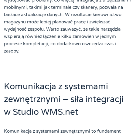
mobilnymi, takimi jak terminale czy skanery, pozwala na
bieżące aktualizacje danych. W rezultacie kierownictwo
magazynu może lepiej planować pracę i zwiększać
wydajność zespołu. Warto zauważyć, że takie narzędzia
wspierają również łączenie kilku zamówień w jednym
procesie kompletacji, co dodatkowo oszczędza czas i
zasoby.
Komunikacja z systemami
zewnętrznymi – siła integracji
w Studio WMS.net
Komunikacja z systemami zewnętrznymi to fundament