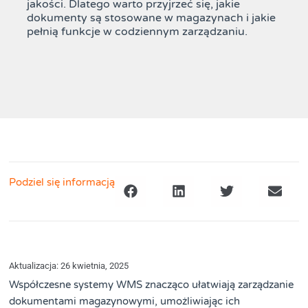
jakości. Dlatego warto przyjrzeć się, jakie
dokumenty są stosowane w magazynach i jakie
pełnią funkcje w codziennym zarządzaniu.
Podziel się informacją
Aktualizacja: 26 kwietnia, 2025
Współczesne systemy WMS znacząco ułatwiają zarządzanie
dokumentami magazynowymi, umożliwiając ich