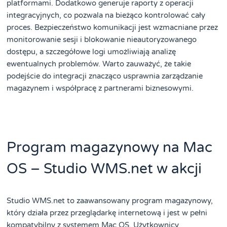
platformami. Dodatkowo generuje raporty z operacji
integracyjnych, co pozwala na bieżąco kontrolować cały
proces. Bezpieczeństwo komunikacji jest wzmacniane przez
monitorowanie sesji i blokowanie nieautoryzowanego
dostępu, a szczegółowe logi umożliwiają analizę
ewentualnych problemów. Warto zauważyć, że takie
podejście do integracji znacząco usprawnia zarządzanie
magazynem i współpracę z partnerami biznesowymi.
Program magazynowy na Mac
OS – Studio WMS.net w akcji
Studio WMS.net to zaawansowany program magazynowy,
który działa przez przeglądarkę internetową i jest w pełni
kompatybilny z systemem Mac OS. Użytkownicy