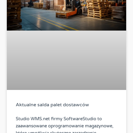
Aktualne salda palet dostawców
Studio WMS.net firmy SoftwareStudio to
zaawansowane oprogramowanie magazynowe,