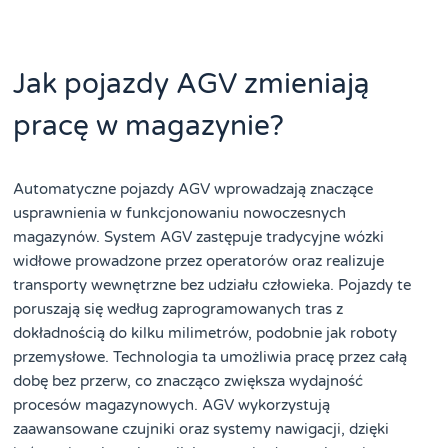
Jak pojazdy AGV zmieniają
pracę w magazynie?
Automatyczne pojazdy AGV wprowadzają znaczące
usprawnienia w funkcjonowaniu nowoczesnych
magazynów. System AGV zastępuje tradycyjne wózki
widłowe prowadzone przez operatorów oraz realizuje
transporty wewnętrzne bez udziału człowieka. Pojazdy te
poruszają się według zaprogramowanych tras z
dokładnością do kilku milimetrów, podobnie jak roboty
przemysłowe. Technologia ta umożliwia pracę przez całą
dobę bez przerw, co znacząco zwiększa wydajność
procesów magazynowych. AGV wykorzystują
zaawansowane czujniki oraz systemy nawigacji, dzięki