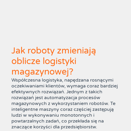
Jak roboty zmieniają
oblicze logistyki
magazynowej?
Współczesna logistyka, napędzana rosnącymi
oczekiwaniami klientów, wymaga coraz bardziej
efektywnych rozwiązań. Jednym z takich
rozwiązań jest automatyzacja procesów
magazynowych z wykorzystaniem robotów. Te
inteligentne maszyny coraz częściej zastępują
ludzi w wykonywaniu monotonnych i
powtarzalnych zadań, co przekłada się na
znaczące korzyści dla przedsiębiorstw.