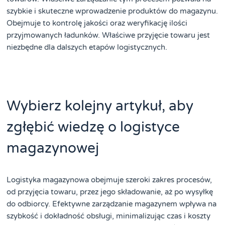
szybkie i skuteczne wprowadzenie produktów do magazynu.
Obejmuje to kontrolę jakości oraz weryfikację ilości
przyjmowanych ładunków. Właściwe przyjęcie towaru jest
niezbędne dla dalszych etapów logistycznych.
Wybierz kolejny artykuł, aby
zgłębić wiedzę o logistyce
magazynowej
Logistyka magazynowa obejmuje szeroki zakres procesów,
od przyjęcia towaru, przez jego składowanie, aż po wysyłkę
do odbiorcy. Efektywne zarządzanie magazynem wpływa na
szybkość i dokładność obsługi, minimalizując czas i koszty