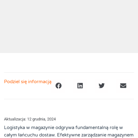
Podziel się informacją
Aktualizacja: 12 grudnia, 2024
Logistyka w magazynie odgrywa fundamentalną rolę w
całym łańcuchu dostaw. Efektywne zarządzanie magazynem