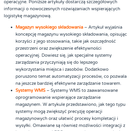
operacyjne. Poniższe artykuły dostarczą szczegółowych
informacji o nowoczesnych rozwiązaniach wspierających
logistykę magazynową.
Magazyn wysokiego składowania
– Artykuł wyjaśnia
koncepcję magazynu wysokiego składowania, opisując
korzyści z jego stosowania, takie jak oszczędność
przestrzeni oraz zwiększenie efektywności
operacyjnej. Dowiesz się, jak specjalne systemy
zarządzania przyczyniają się do lepszego
wykorzystania miejsca i zasobów. Dodatkowo
poruszono temat automatyzacji procesów, co pozwala
na jeszcze bardziej efektywne zarządzanie towarem.
Systemy WMS
– Systemy WMS to zaawansowane
oprogramowanie wspierające zarządzanie
magazynem. W artykule przedstawiono, jak tego typu
systemy mogą zwiększyć precyzję operacji
magazynowych oraz ułatwić procesy kompletacji i
wysyłki. Omawiane są również możliwości integracji z