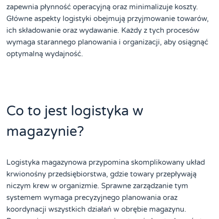
zapewnia płynność operacyjną oraz minimalizuje koszty.
Główne aspekty logistyki obejmują przyjmowanie towarów,
ich składowanie oraz wydawanie. Każdy z tych procesów
wymaga starannego planowania i organizacji, aby osiągnąć
optymalną wydajność.
Co to jest logistyka w
magazynie?
Logistyka magazynowa przypomina skomplikowany układ
krwionośny przedsiębiorstwa, gdzie towary przepływają
niczym krew w organizmie. Sprawne zarządzanie tym
systemem wymaga precyzyjnego planowania oraz
koordynacji wszystkich działań w obrębie magazynu.