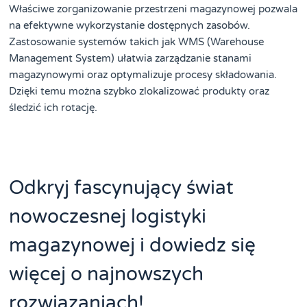
Właściwe zorganizowanie przestrzeni magazynowej pozwala
na efektywne wykorzystanie dostępnych zasobów.
Zastosowanie systemów takich jak WMS (Warehouse
Management System) ułatwia zarządzanie stanami
magazynowymi oraz optymalizuje procesy składowania.
Dzięki temu można szybko zlokalizować produkty oraz
śledzić ich rotację.
Odkryj fascynujący świat
nowoczesnej logistyki
magazynowej i dowiedz się
więcej o najnowszych
rozwiązaniach!