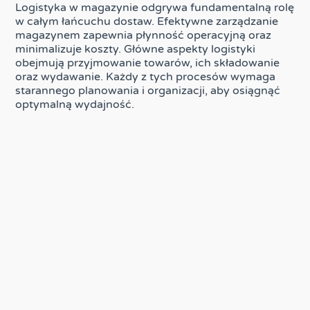
Logistyka w magazynie odgrywa fundamentalną rolę
w całym łańcuchu dostaw. Efektywne zarządzanie
magazynem zapewnia płynność operacyjną oraz
minimalizuje koszty. Główne aspekty logistyki
obejmują przyjmowanie towarów, ich składowanie
oraz wydawanie. Każdy z tych procesów wymaga
starannego planowania i organizacji, aby osiągnąć
optymalną wydajność.