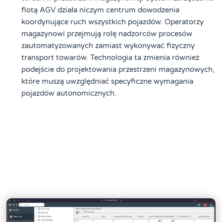
flotą AGV działa niczym centrum dowodzenia
koordynujące ruch wszystkich pojazdów. Operatorzy
magazynowi przejmują rolę nadzorców procesów
zautomatyzowanych zamiast wykonywać fizyczny
transport towarów. Technologia ta zmienia również
podejście do projektowania przestrzeni magazynowych,
które muszą uwzględniać specyficzne wymagania
pojazdów autonomicznych.