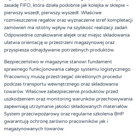
zasadę FIFO, która działa podobnie jak kolejka w sklepie –
pierwszy wszedł, pierwszy wyszedł. Właściwe
rozmieszczenie regałów oraz wyznaczenie stref kompletacji
zamówień ma istotny wpływ na szybkość realizacji zadań.
Odpowiednie oznakowanie alejek oraz miejsc składowania
ułatwia orientację w przestrzeni magazynowej oraz
przyspiesza odnajdywanie potrzebnych produktów.
Bezpieczeństwo w magazynie stanowi fundament
sprawnego funkcjonowania całego systemu logistycznego.
Pracownicy muszą przestrzegać określonych procedur
podczas transportu wewnętrznego oraz składowania
towarów. Właściwe zabezpieczenie produktów przed
uszkodzeniem oraz monitoring warunków przechowywania
zapewniają utrzymanie jakości składowanych materiałów.
System przeciwpożarowy oraz regularne szkolenia BHP
gwarantują ochronę zarówno pracowników jak i
magazynowanych towarów.