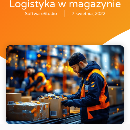
Logistyka w magazynie
SoftwareStudio
7 kwietnia, 2022