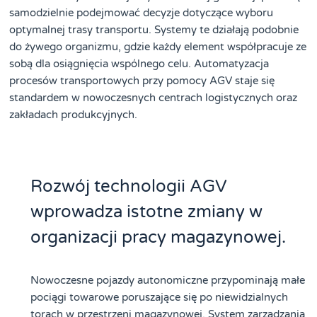
samodzielnie podejmować decyzje dotyczące wyboru
optymalnej trasy transportu. Systemy te działają podobnie
do żywego organizmu, gdzie każdy element współpracuje ze
sobą dla osiągnięcia wspólnego celu. Automatyzacja
procesów transportowych przy pomocy AGV staje się
standardem w nowoczesnych centrach logistycznych oraz
zakładach produkcyjnych.
Rozwój technologii AGV
wprowadza istotne zmiany w
organizacji pracy magazynowej.
Nowoczesne pojazdy autonomiczne przypominają małe
pociągi towarowe poruszające się po niewidzialnych
torach w przestrzeni magazynowej. System zarządzania