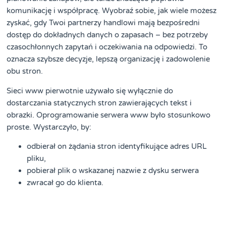
komunikację i współpracę. Wyobraź sobie, jak wiele możesz
zyskać, gdy Twoi partnerzy handlowi mają bezpośredni
dostęp do dokładnych danych o zapasach – bez potrzeby
czasochłonnych zapytań i oczekiwania na odpowiedzi. To
oznacza szybsze decyzje, lepszą organizację i zadowolenie
obu stron.
Sieci www pierwotnie używało się wyłącznie do
dostarczania statycznych stron zawierających tekst i
obrazki. Oprogramowanie serwera www było stosunkowo
proste. Wystarczyło, by:
odbierał on żądania stron identyfikujące adres URL
pliku,
pobierał plik o wskazanej nazwie z dysku serwera
zwracał go do klienta.