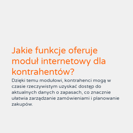
Jakie funkcje oferuje
moduł internetowy dla
kontrahentów?
Dzięki temu modułowi, kontrahenci mogą w
czasie rzeczywistym uzyskać dostęp do
aktualnych danych o zapasach, co znacznie
ułatwia zarządzanie zamówieniami i planowanie
zakupów.