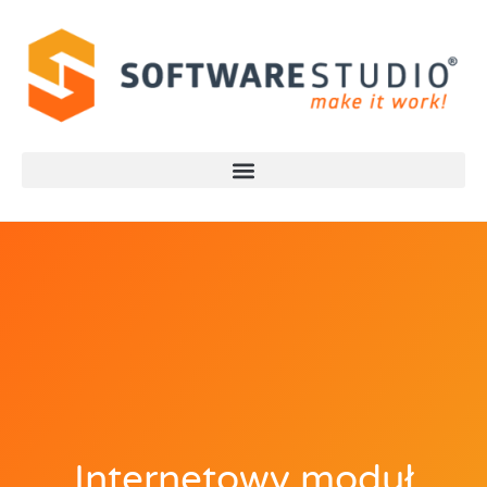
Internetowy moduł