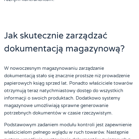
Jak skutecznie zarządzać
dokumentacją magazynową?
W nowoczesnym magazynowaniu zarządzanie
dokumentacją stało się znacznie prostsze niż prowadzenie
papierowych ksiąg sprzed lat. Ponadto właściciele towarów
otrzymują teraz natychmiastowy dostęp do wszystkich
informacji o swoich produktach. Dodatkowo systemy
magazynowe umożliwiają sprawne generowanie
potrzebnych dokumentów w czasie rzeczywistym.
Podstawowym zadaniem modułu kontroli jest zapewnienie
właścicielom pełnego wglądu w ruch towarów. Następnie