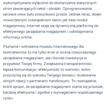
wykorzystywana wyłącznie do dostarczania statycznych
stron zawierających tekst i obrazki. Oprogramowanie
serwera www było stosunkowo proste. Jednak teraz, dzięki
nowoczesnym rozwiązaniom takim jak nasz moduł
magazynowy, Internet staje się dynamiczną platformą do
efektywnego zarządzania magazynem i udostępniania
informacji online.
Poznanie i wdrożenie modułu internetowego dla
kontrahentów to nie tylko krok w stronę nowoczesnego
zarządzania magazynem, ale również inwestycja w
przyszłość Twojej firmy. Zwiększona transparentność,
lepsza komunikacja i efektywność to wartości, które
przyczynią się do sukcesu Twojego biznesu i budowania
silnych relacji z partnerami handlowymi. To rozwiązanie,
które sprawi, że zarządzanie magazynem stanie się prostsze,
bardziej efektywne i zgodne z wymaganiami współczesnego
rynku.