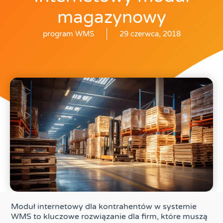
magazynowy
program WMS
29 czerwca, 2018
Moduł internetowy dla kontrahentów w systemie
WMS to kluczowe rozwiązanie dla firm, które muszą