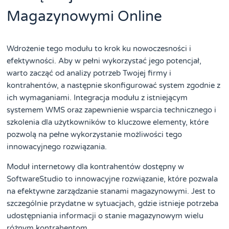
Magazynowymi Online
Wdrożenie tego modułu to krok ku nowoczesności i
efektywności. Aby w pełni wykorzystać jego potencjał,
warto zacząć od analizy potrzeb Twojej firmy i
kontrahentów, a następnie skonfigurować system zgodnie z
ich wymaganiami. Integracja modułu z istniejącym
systemem WMS oraz zapewnienie wsparcia technicznego i
szkolenia dla użytkowników to kluczowe elementy, które
pozwolą na pełne wykorzystanie możliwości tego
innowacyjnego rozwiązania.
Moduł internetowy dla kontrahentów dostępny w
SoftwareStudio to innowacyjne rozwiązanie, które pozwala
na efektywne zarządzanie stanami magazynowymi. Jest to
szczególnie przydatne w sytuacjach, gdzie istnieje potrzeba
udostępniania informacji o stanie magazynowym wielu
różnym kontrahentom.