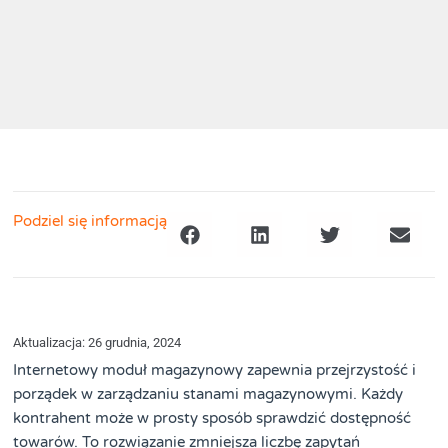
Podziel się informacją
Aktualizacja: 26 grudnia, 2024
Internetowy moduł magazynowy zapewnia przejrzystość i
porządek w zarządzaniu stanami magazynowymi. Każdy
kontrahent może w prosty sposób sprawdzić dostępność
towarów. To rozwiązanie zmniejsza liczbę zapytań