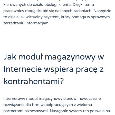
kierowanych do działu obsługi klienta. Dzięki temu
pracownicy mogą skupić się na innych zadaniach. Narzędzie
to działa jak wirtualny asystent, który pomaga w sprawnym
zarządzaniu informacjami.
Jak moduł magazynowy w
Internecie wspiera pracę z
kontrahentami?
Internetowy moduł magazynowy stanowi nowoczesne
rozwiązanie dla firm współpracujących z wieloma
partnerami biznesowymi. Następnie system ten pozwala na