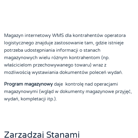
Magazyn internetowy WMS dla kontrahentów operatora
logistycznego znajduje zastosowanie tam, gdzie istnieje
potrzeba udostępniania informacji o stanach
magazynowych wielu różnym kontrahentom (np.
właścicielom przechowywanego towaru) wraz z
możliwością wystawiania dokumentów poleceń wydań.
Program magazynowy
daje kontrolę nad operacjami
magazynowymi (wgląd w dokumenty magazynowe przyjęć,
wydań, kompletacji itp.).
Zarządzaj Stanami