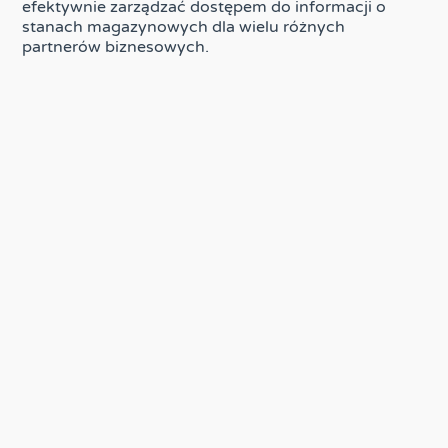
efektywnie zarządzać dostępem do informacji o
stanach magazynowych dla wielu różnych
partnerów biznesowych.