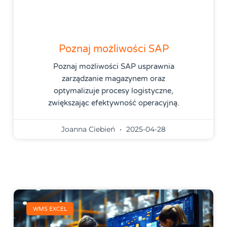
Poznaj możliwości SAP
Poznaj możliwości SAP usprawnia
zarządzanie magazynem oraz
optymalizuje procesy logistyczne,
zwiększając efektywność operacyjną.
Joanna Ciebień
2025-04-28
WMS EXCEL