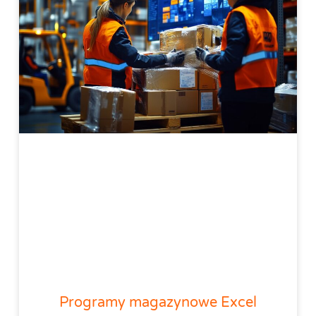
Programy magazynowe Excel