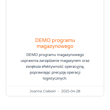
DEMO programu
magazynowego
DEMO programu magazynowego
usprawnia zarządzanie magazynem oraz
zwiększa efektywność operacyjną,
poprawiając precyzję operacji
logistycznych.
Joanna Ciebień
2025-04-28