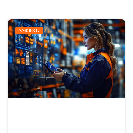
WMS EXCEL