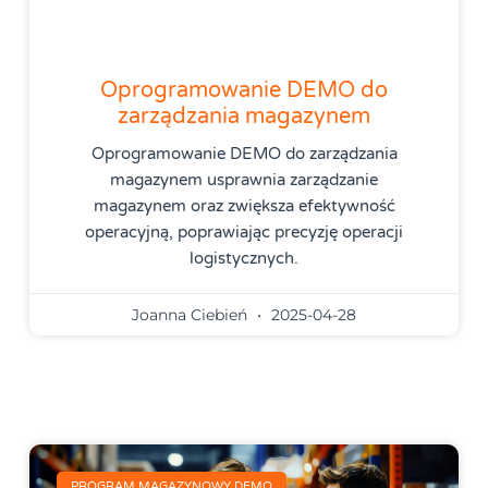
Oprogramowanie DEMO do
zarządzania magazynem
Oprogramowanie DEMO do zarządzania
magazynem usprawnia zarządzanie
magazynem oraz zwiększa efektywność
operacyjną, poprawiając precyzję operacji
logistycznych.
Joanna Ciebień
2025-04-28
PROGRAM MAGAZYNOWY DEMO