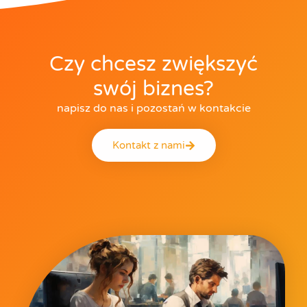
Czy chcesz zwiększyć
swój biznes?
napisz do nas i pozostań w kontakcie
Kontakt z nami