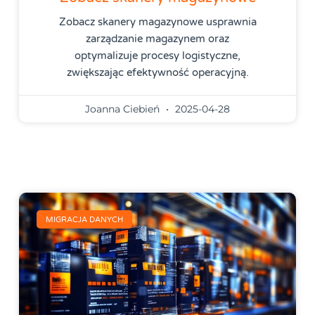
Zobacz skanery magazynowe usprawnia
zarządzanie magazynem oraz
optymalizuje procesy logistyczne,
zwiększając efektywność operacyjną.
Joanna Ciebień
2025-04-28
MIGRACJA DANYCH