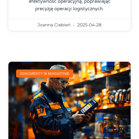
efektywność operacyjną, poprawiając
precyzję operacji logistycznych.
Joanna Ciebień
2025-04-28
DOKUMENTY W MAGAZYNIE