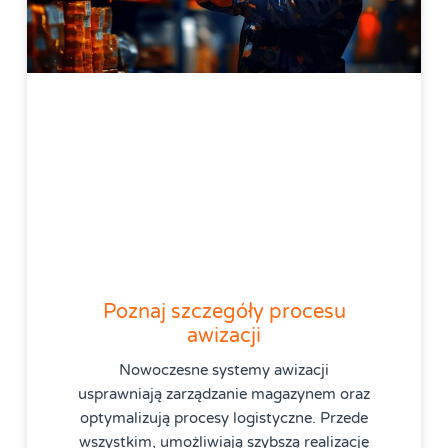
Poznaj szczegóły procesu
awizacji
Nowoczesne systemy awizacji
usprawniają zarządzanie magazynem oraz
optymalizują procesy logistyczne. Przede
wszystkim, umożliwiają szybszą realizację