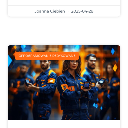
Joanna Ciebień
2025-04-28
OPROGRAMOWANIE DEDYKOWANE