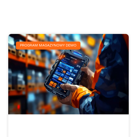
PROGRAM MAGAZYNOWY DEMO