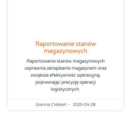
Raportowanie stanów
magazynowych
Raportowanie stanów magazynowych
usprawnia zarządzanie magazynem oraz
zwiększa efektywność operacyjną,
poprawiając precyzję operacji
logistycznych.
Joanna Ciebień
2025-04-28