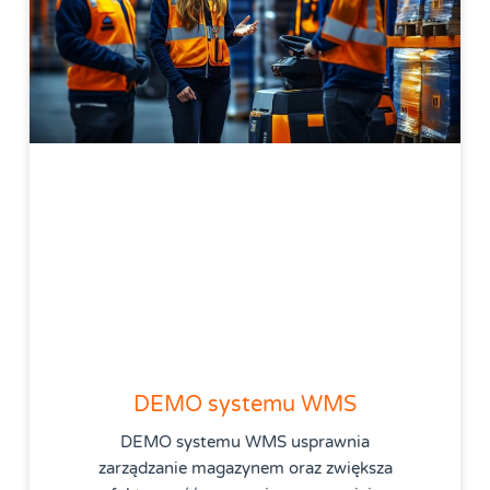
DEMO systemu WMS
DEMO systemu WMS usprawnia
zarządzanie magazynem oraz zwiększa