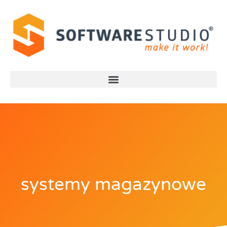
systemy magazynowe