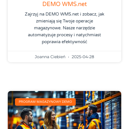
DEMO WMS.net
Zajrzyj na DEMO WMS.net i zobacz, jak
zmieniają się Twoje operacje
magazynowe. Nasze narzędzie
automatyzuje procesy i natychmiast
poprawia efektywność
Joanna Ciebień
2025-04-28
PROGRAM MAGAZYNOWY DEMO