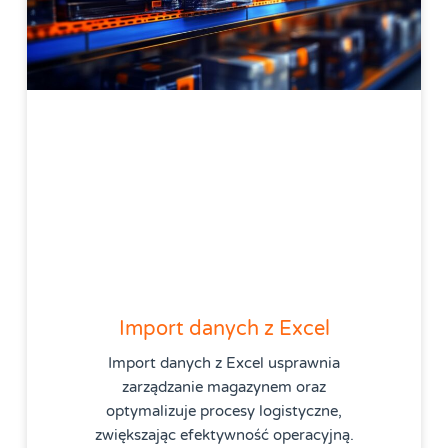
Import danych z Excel
Import danych z Excel usprawnia
zarządzanie magazynem oraz
optymalizuje procesy logistyczne,
zwiększając efektywność operacyjną.