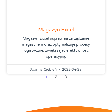
Magazyn Excel
Magazyn Excel usprawnia zarządzanie
magazynem oraz optymalizuje procesy
logistyczne, zwiększając efektywność
operacyjną.
Joanna Ciebień
2025-04-28
1
2
3