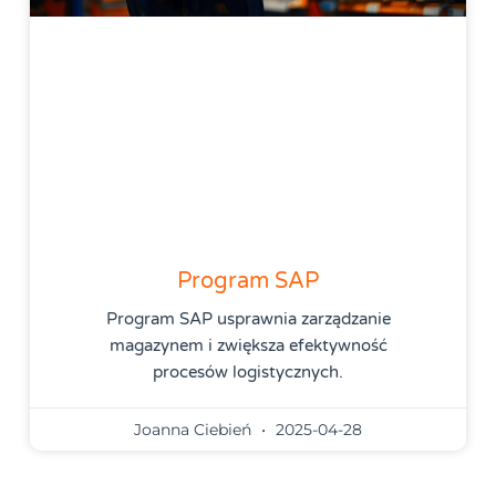
Program SAP
Program SAP usprawnia zarządzanie
magazynem i zwiększa efektywność
procesów logistycznych.
Joanna Ciebień
2025-04-28