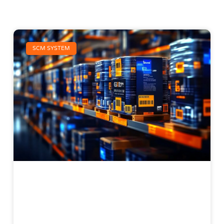
SCM SYSTEM