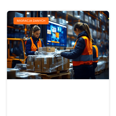
MIGRACJA DANYCH