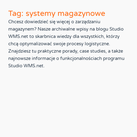
Tag: systemy magazynowe
Chcesz dowiedzieć się więcej o zarządzaniu
magazynem? Nasze archiwalne wpisy na blogu Studio
WMS.net to skarbnica wiedzy dla wszystkich, którzy
chcą optymalizować swoje procesy logistyczne.
Znajdziesz tu praktyczne porady, case studies, a także
najnowsze informacje o funkcjonalnościach programu
Studio WMS.net.