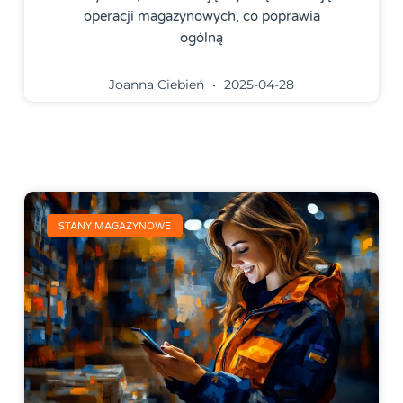
operacji magazynowych, co poprawia
ogólną
Joanna Ciebień
2025-04-28
STANY MAGAZYNOWE