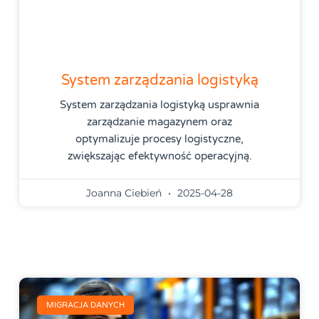
System zarządzania logistyką
System zarządzania logistyką usprawnia
zarządzanie magazynem oraz
optymalizuje procesy logistyczne,
zwiększając efektywność operacyjną.
Joanna Ciebień
2025-04-28
MIGRACJA DANYCH