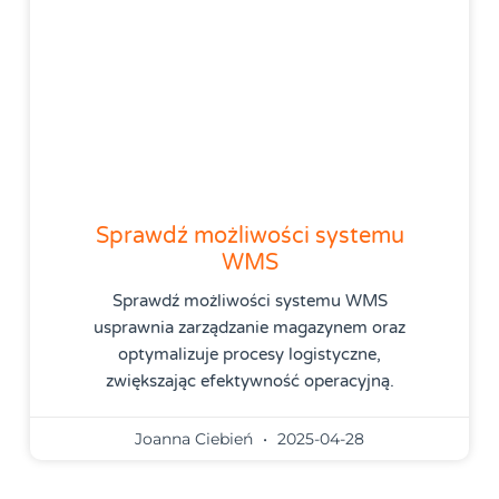
Sprawdź możliwości systemu
WMS
Sprawdź możliwości systemu WMS
usprawnia zarządzanie magazynem oraz
optymalizuje procesy logistyczne,
zwiększając efektywność operacyjną.
Joanna Ciebień
2025-04-28