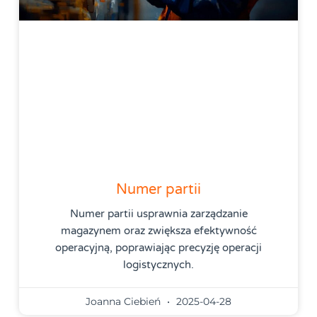
Numer partii
Numer partii usprawnia zarządzanie
magazynem oraz zwiększa efektywność
operacyjną, poprawiając precyzję operacji
logistycznych.
Joanna Ciebień
2025-04-28