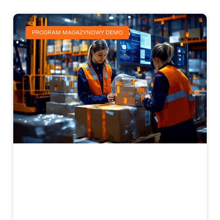
PROGRAM MAGAZYNOWY DEMO