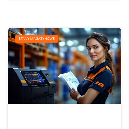
STANY MAGAZYNOWE