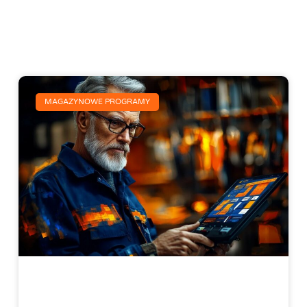
MAGAZYNOWE PROGRAMY