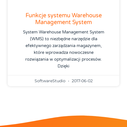
Funkcje systemu Warehouse
Management System
System Warehouse Management System
(WMS) to niezbędne narzędzie dla
efektywnego zarządzania magazynem,
które wprowadza nowoczesne
rozwiązania w optymalizacji procesów.
Dzięki
SoftwareStudio
2017-06-02