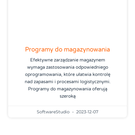
Programy do magazynowania
Efektywne zarządzanie magazynem
wymaga zastosowania odpowiedniego
oprogramowania, które ułatwia kontrolę
nad zapasami i procesami logistycznymi.
Programy do magazynowania oferują
szeroką
SoftwareStudio
2023-12-07