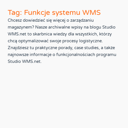
Tag: Funkcje systemu WMS
Chcesz dowiedzieć się więcej o zarządzaniu
magazynem? Nasze archiwalne wpisy na blogu Studio
WMS.net to skarbnica wiedzy dla wszystkich, którzy
chcą optymalizować swoje procesy logistyczne.
Znajdziesz tu praktyczne porady, case studies, a także
najnowsze informacje o funkcjonalnościach programu
Studio WMS.net.