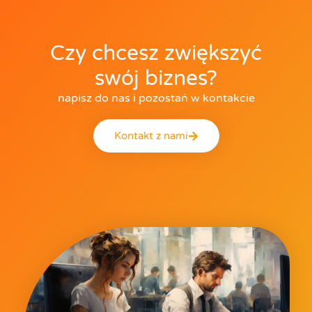
Czy chcesz zwiększyć
swój biznes?
napisz do nas i pozostań w kontakcie
Kontakt z nami