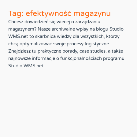
Tag: efektywność magazynu
Chcesz dowiedzieć się więcej o zarządzaniu
magazynem? Nasze archiwalne wpisy na blogu Studio
WMS.net to skarbnica wiedzy dla wszystkich, którzy
chcą optymalizować swoje procesy logistyczne.
Znajdziesz tu praktyczne porady, case studies, a także
najnowsze informacje o funkcjonalnościach programu
Studio WMS.net.