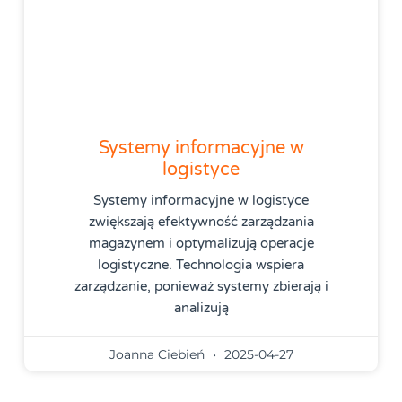
Systemy informacyjne w
logistyce
Systemy informacyjne w logistyce
zwiększają efektywność zarządzania
magazynem i optymalizują operacje
logistyczne. Technologia wspiera
zarządzanie, ponieważ systemy zbierają i
analizują
Joanna Ciebień
2025-04-27