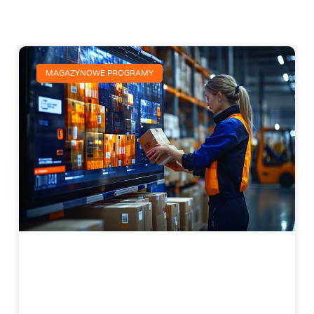
MAGAZYNOWE PROGRAMY