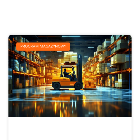
PROGRAM MAGAZYNOWY