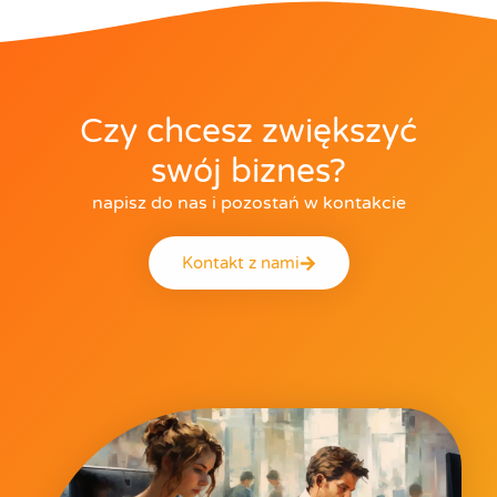
Czy chcesz zwiększyć
swój biznes?
napisz do nas i pozostań w kontakcie
Kontakt z nami