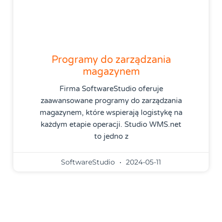
Programy do zarządzania
magazynem
Firma SoftwareStudio oferuje
zaawansowane programy do zarządzania
magazynem, które wspierają logistykę na
każdym etapie operacji. Studio WMS.net
to jedno z
SoftwareStudio
2024-05-11