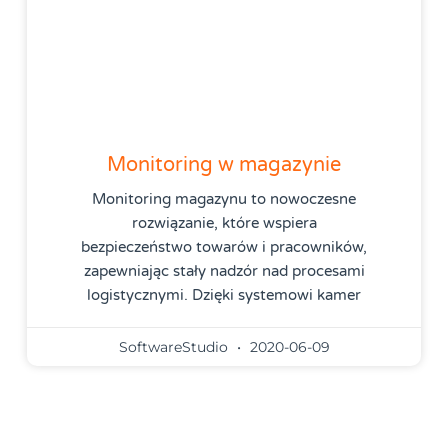
Monitoring w magazynie
Monitoring magazynu to nowoczesne
rozwiązanie, które wspiera
bezpieczeństwo towarów i pracowników,
zapewniając stały nadzór nad procesami
logistycznymi. Dzięki systemowi kamer
SoftwareStudio
2020-06-09