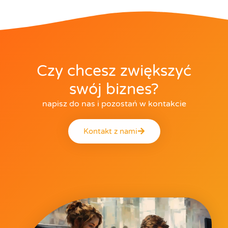
Czy chcesz zwiększyć
swój biznes?
napisz do nas i pozostań w kontakcie
Kontakt z nami