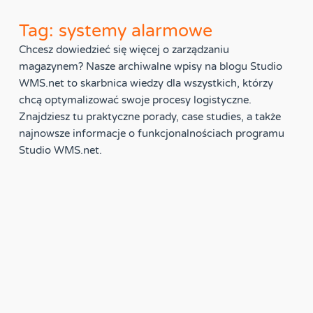
Tag: systemy alarmowe
Chcesz dowiedzieć się więcej o zarządzaniu
magazynem? Nasze archiwalne wpisy na blogu Studio
WMS.net to skarbnica wiedzy dla wszystkich, którzy
chcą optymalizować swoje procesy logistyczne.
Znajdziesz tu praktyczne porady, case studies, a także
najnowsze informacje o funkcjonalnościach programu
Studio WMS.net.