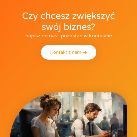
Czy chcesz zwiększyć
swój biznes?
napisz do nas i pozostań w kontakcie
Kontakt z nami