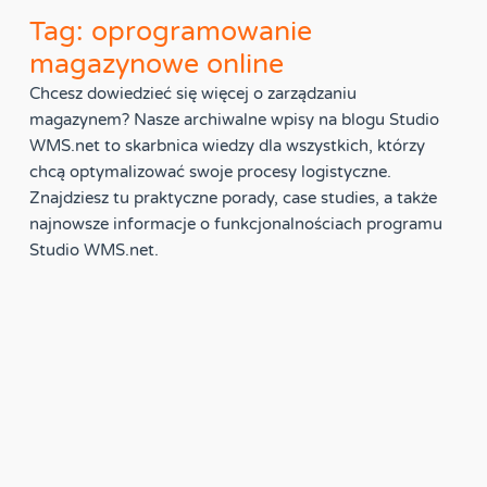
Tag: oprogramowanie
magazynowe online
Chcesz dowiedzieć się więcej o zarządzaniu
magazynem? Nasze archiwalne wpisy na blogu Studio
WMS.net to skarbnica wiedzy dla wszystkich, którzy
chcą optymalizować swoje procesy logistyczne.
Znajdziesz tu praktyczne porady, case studies, a także
najnowsze informacje o funkcjonalnościach programu
Studio WMS.net.