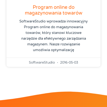
Program online do
magazynowania towarów
SoftwareStudio wprowadza innowacyjny
Program online do magazynowania
towarów, który stanowi kluczowe
narzędzie dla efektywnego zarządzania
magazynem. Nasze rozwiązanie
umożliwia optymalizację
SoftwareStudio
2016-05-03