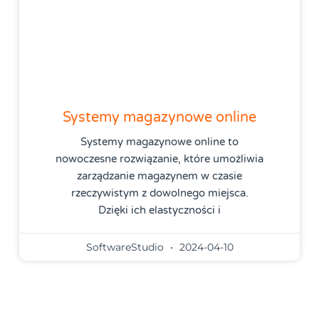
Systemy magazynowe online
Systemy magazynowe online to
nowoczesne rozwiązanie, które umożliwia
zarządzanie magazynem w czasie
rzeczywistym z dowolnego miejsca.
Dzięki ich elastyczności i
SoftwareStudio
2024-04-10