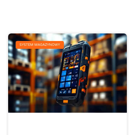
SYSTEM MAGAZYNOWY