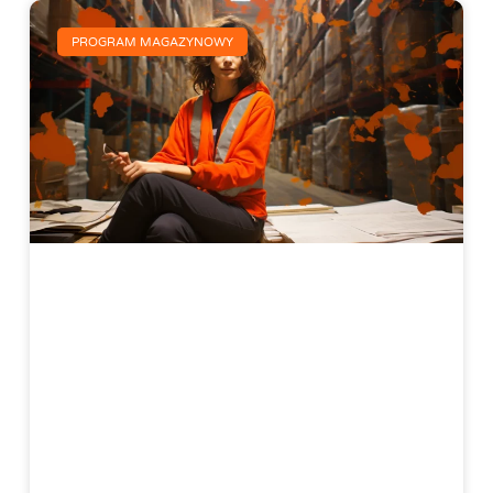
PROGRAM MAGAZYNOWY