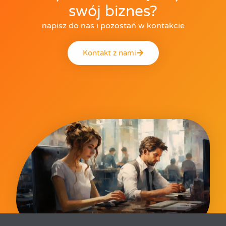
swój biznes?
napisz do nas i pozostań w kontakcie
Kontakt z nami