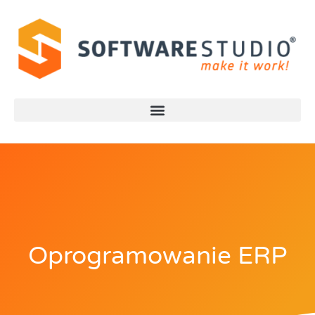
Oprogramowanie ERP