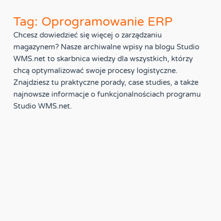
Tag: Oprogramowanie ERP
Chcesz dowiedzieć się więcej o zarządzaniu
magazynem? Nasze archiwalne wpisy na blogu Studio
WMS.net to skarbnica wiedzy dla wszystkich, którzy
chcą optymalizować swoje procesy logistyczne.
Znajdziesz tu praktyczne porady, case studies, a także
najnowsze informacje o funkcjonalnościach programu
Studio WMS.net.