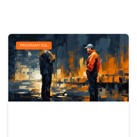
PROGRAMY SQL