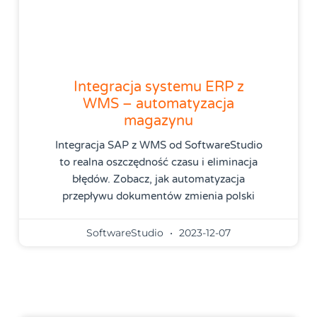
Integracja systemu ERP z
WMS – automatyzacja
magazynu
Integracja SAP z WMS od SoftwareStudio
to realna oszczędność czasu i eliminacja
błędów. Zobacz, jak automatyzacja
przepływu dokumentów zmienia polski
SoftwareStudio
2023-12-07