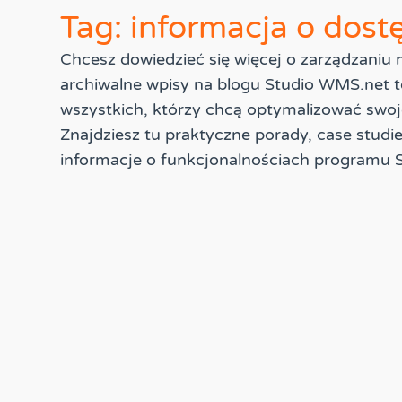
Tag: informacja o dost
Chcesz dowiedzieć się więcej o zarządzani
archiwalne wpisy na blogu Studio WMS.net t
wszystkich, którzy chcą optymalizować swoj
Znajdziesz tu praktyczne porady, case studi
informacje o funkcjonalnościach programu 