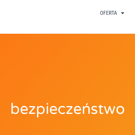
OFERTA
bezpieczeństwo