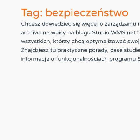
Tag: bezpieczeństwo
Chcesz dowiedzieć się więcej o zarządzani
archiwalne wpisy na blogu Studio WMS.net t
wszystkich, którzy chcą optymalizować swoj
Znajdziesz tu praktyczne porady, case studi
informacje o funkcjonalnościach programu 