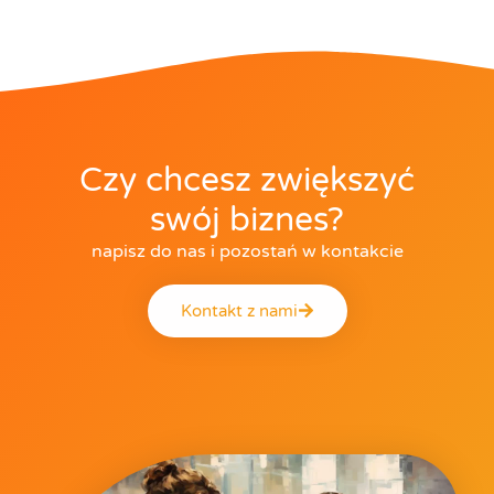
Czy chcesz zwiększyć
swój biznes?
napisz do nas i pozostań w kontakcie
Kontakt z nami