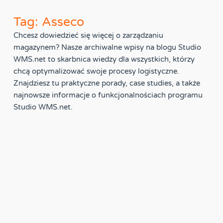
Tag: Asseco
Chcesz dowiedzieć się więcej o zarządzaniu
magazynem? Nasze archiwalne wpisy na blogu Studio
WMS.net to skarbnica wiedzy dla wszystkich, którzy
chcą optymalizować swoje procesy logistyczne.
Znajdziesz tu praktyczne porady, case studies, a także
najnowsze informacje o funkcjonalnościach programu
Studio WMS.net.