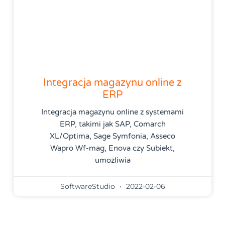
Integracja magazynu online z
ERP
Integracja magazynu online z systemami
ERP, takimi jak SAP, Comarch
XL/Optima, Sage Symfonia, Asseco
Wapro Wf-mag, Enova czy Subiekt,
umożliwia
SoftwareStudio
2022-02-06