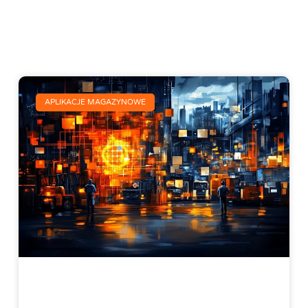
APLIKACJE MAGAZYNOWE