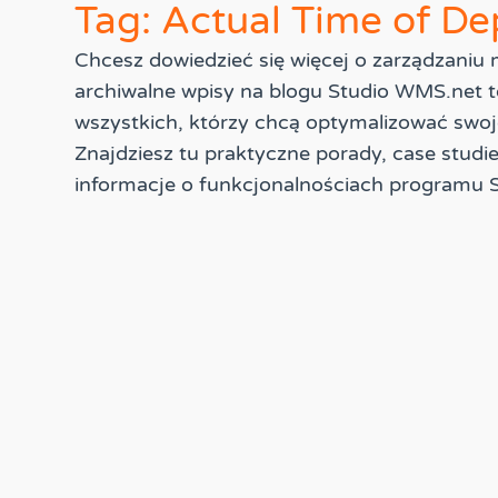
Tag: Actual Time of De
Chcesz dowiedzieć się więcej o zarządzani
archiwalne wpisy na blogu Studio WMS.net t
wszystkich, którzy chcą optymalizować swoj
Znajdziesz tu praktyczne porady, case studi
informacje o funkcjonalnościach programu 