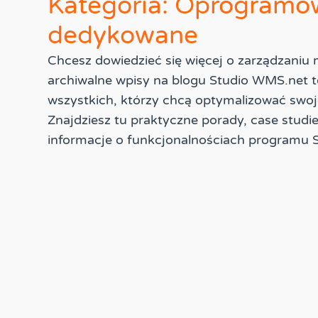
Kategoria: Oprogramo
dedykowane
Chcesz dowiedzieć się więcej o zarządzani
archiwalne wpisy na blogu Studio WMS.net t
wszystkich, którzy chcą optymalizować swoj
Znajdziesz tu praktyczne porady, case studi
informacje o funkcjonalnościach programu 