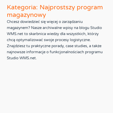
Kategoria: Najprostszy program
magazynowy
Chcesz dowiedzieć się więcej o zarządzaniu
magazynem? Nasze archiwalne wpisy na blogu Studio
WMS.net to skarbnica wiedzy dla wszystkich, którzy
chcą optymalizować swoje procesy logistyczne.
Znajdziesz tu praktyczne porady, case studies, a także
najnowsze informacje o funkcjonalnościach programu
Studio WMS.net.