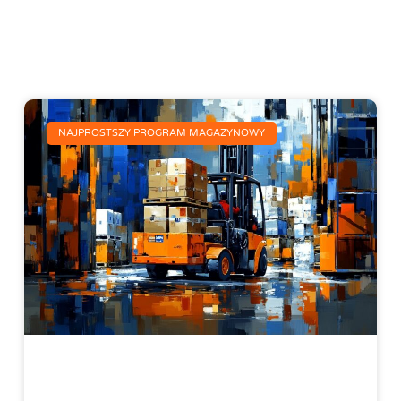
NAJPROSTSZY PROGRAM MAGAZYNOWY