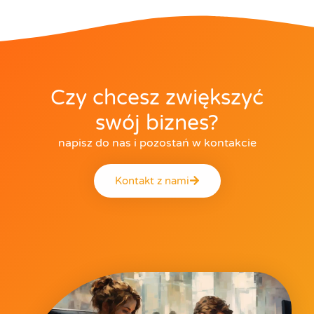
Czy chcesz zwiększyć
swój biznes?
napisz do nas i pozostań w kontakcie
Kontakt z nami