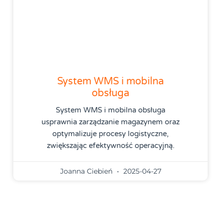
System WMS i mobilna
obsługa
System WMS i mobilna obsługa
usprawnia zarządzanie magazynem oraz
optymalizuje procesy logistyczne,
zwiększając efektywność operacyjną.
Joanna Ciebień
2025-04-27